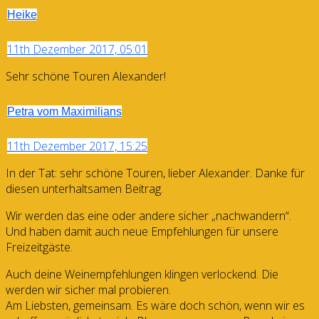
Heike
11th Dezember 2017, 05:01
Sehr schöne Touren Alexander!
Petra vom Maximilians
11th Dezember 2017, 15:25
In der Tat: sehr schöne Touren, lieber Alexander. Danke für
diesen unterhaltsamen Beitrag.
Wir werden das eine oder andere sicher „nachwandern“.
Und haben damit auch neue Empfehlungen für unsere
Freizeitgäste.
Auch deine Weinempfehlungen klingen verlockend. Die
werden wir sicher mal probieren.
Am Liebsten, gemeinsam. Es wäre doch schön, wenn wir es