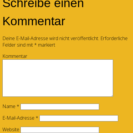
Schreibe einen
Kommentar
Deine E-Mail-Adresse wird nicht veröffentlicht.
Erforderliche
Felder sind mit
*
markiert
Kommentar
Name
*
E-Mail-Adresse
*
Website