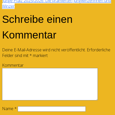
Junge Pfalz 2025/2026: Die prämierten Jungwinzerinnen und
Winzer
Schreibe einen
Kommentar
Deine E-Mail-Adresse wird nicht veröffentlicht.
Erforderliche
Felder sind mit
*
markiert
Kommentar
Name
*