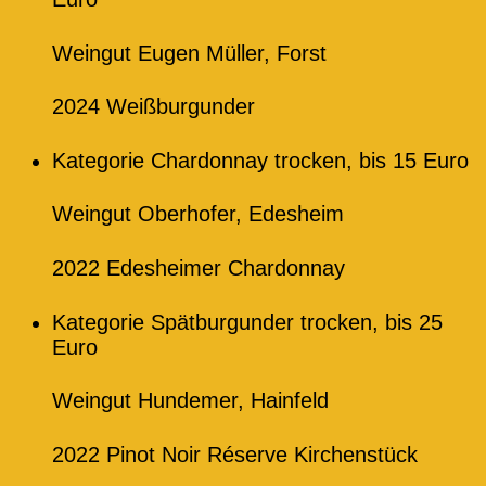
Weingut Eugen Müller, Forst
2024 Weißburgunder
Kategorie Chardonnay trocken, bis 15 Euro
Weingut Oberhofer, Edesheim
2022 Edesheimer Chardonnay
Kategorie Spätburgunder trocken, bis 25
Euro
Weingut Hundemer, Hainfeld
2022 Pinot Noir Réserve Kirchenstück